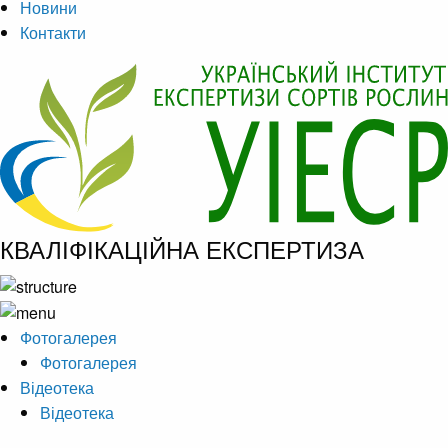
Новини
Контакти
КВАЛІФІКАЦІЙНА ЕКСПЕРТИЗА
Фотогалерея
Фотогалерея
Відеотека
Відеотека