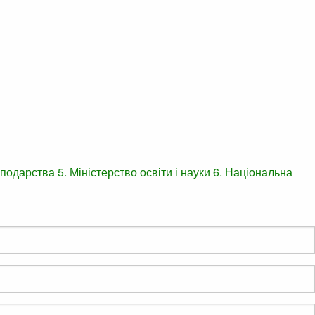
осподарства
5. Міністерство освіти і науки
6. Національна