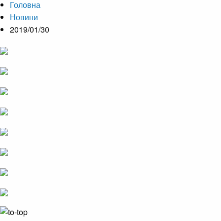
Головна
Новини
2019/01/30