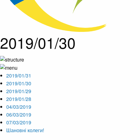
2019/01/30
2019/01/31
2019/01/30
2019/01/29
2019/01/28
04/03/2019
06/03/2019
07/03/2019
Шановні колеги!