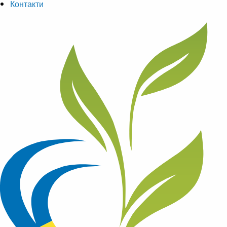
Контакти