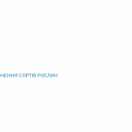
ВЧЕННЯ СОРТІВ РОСЛИН