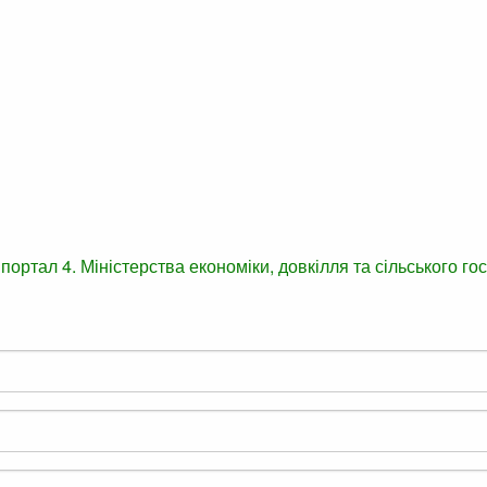
 портал
4. Міністерства економіки, довкілля та сільського г