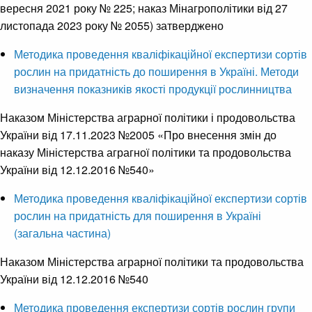
вересня 2021 року № 225; наказ Мінагрополітики від 27
листопада 2023 року № 2055) затверджено
Методика проведення кваліфікаційної експертизи сортів
рослин на придатність до поширення в Україні. Методи
визначення показників якості продукції рослинництва
Наказом Міністерства аграрної політики і продовольства
України від 17.11.2023 №2005 «Про внесення змін до
наказу Міністерства аграгної політики та продовольства
України від 12.12.2016 №540»
Методика проведення кваліфікаційної експертизи сортів
рослин на придатність для поширення в Україні
(загальна частина)
Наказом Міністерства аграрної політики та продовольства
України від 12.12.2016 №540
Методика проведення експертизи сортів рослин групи