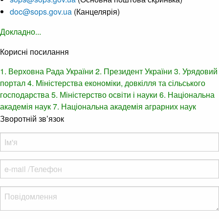
doc@sops.gov.ua
(Канцелярія)
Докладно...
Корисні посилання
1. Верховна Рада України
2. Президент України
3. Урядовий
портал
4. Міністерства економіки, довкілля та сільського
господарства
5. Міністерство освіти і науки
6. Національна
академія наук
7. Національна академія аграрних наук
Зворотній зв’язок