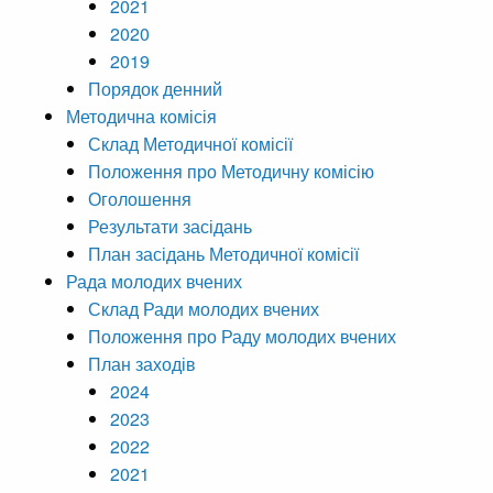
2021
2020
2019
Порядок денний
Методична комісія
Склад Методичної комісії
Положення про Методичну комісію
Оголошення
Результати засідань
План засідань Методичної комісії
Рада молодих вчених
Склад Ради молодих вчених
Положення про Раду молодих вчених
План заходів
2024
2023
2022
2021