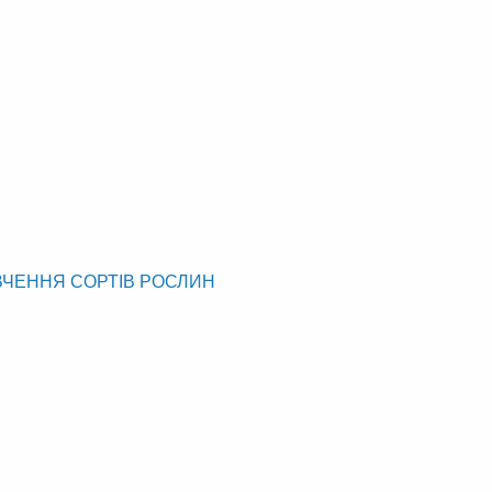
ВЧЕННЯ СОРТІВ РОСЛИН