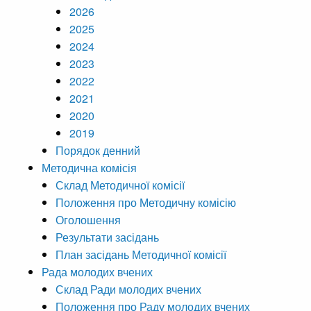
2026
2025
2024
2023
2022
2021
2020
2019
Порядок денний
Методична комісія
Склад Методичної комісії
Положення про Методичну комісію
Оголошення
Результати засідань
План засідань Методичної комісії
Рада молодих вчених
Склад Ради молодих вчених
Положення про Раду молодих вчених