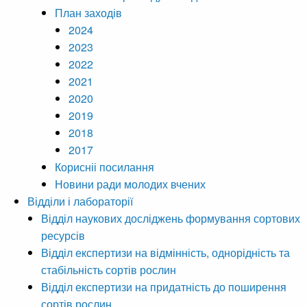
План заходів
2024
2023
2022
2021
2020
2019
2018
2017
Корисніі посилання
Новини ради молодих вчених
Відділи і лабораторії
Відділ наукових досліджень формування сортових
ресурсів
Відділ експертизи на відмінність, однорідність та
стабільність сортів рослин
Відділ експертизи на придатність до поширення
сортів рослин