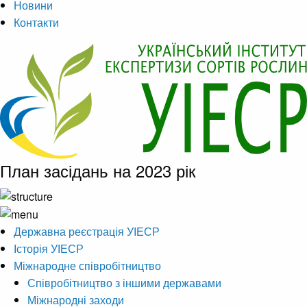
Новини
Контакти
План засідань на 2023 рік
Державна реєстрація УІЕСР
Історія УІЕСР
Міжнародне співробітництво
Співробітництво з іншими державами
Міжнародні заходи