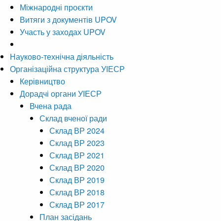
Міжнародні проєкти
Витяги з документів UPOV
Участь у заходах UPOV
Науково-технічна діяльність
Організаційна структура УІЕСР
Керівництво
Дорадчі органи УІЕСР
Вчена рада
Склад вченої ради
Склад ВР 2024
Склад ВР 2023
Склад ВР 2021
Склад ВР 2020
Склад ВР 2019
Склад ВР 2018
Склад ВР 2017
План засідань