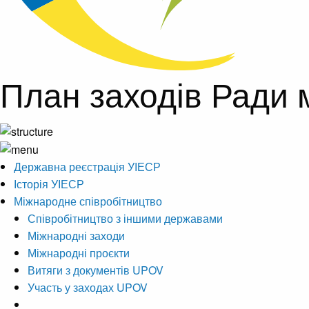
План заходів Ради 
Державна реєстрація УІЕСР
Історія УІЕСР
Міжнародне співробітництво
Співробітництво з іншими державами
Міжнародні заходи
Міжнародні проєкти
Витяги з документів UPOV
Участь у заходах UPOV