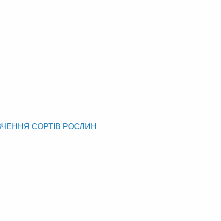
ВЧЕННЯ СОРТІВ РОСЛИН