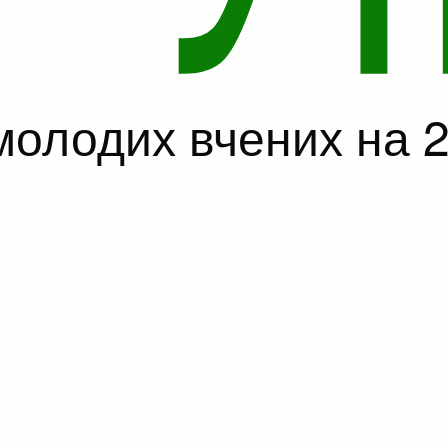
молодих вчених на 2