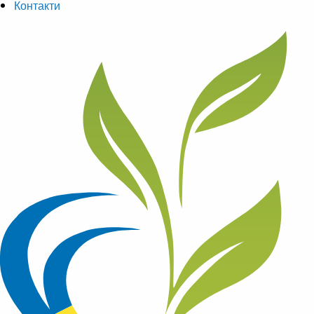
Контакти