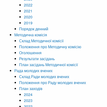
2022
2021
2020
2019
Порядок денний
Методична комісія
Склад Методичної комісії
Положення про Методичну комісію
Оголошення
Результати засідань
План засідань Методичної комісії
Рада молодих вчених
Склад Ради молодих вчених
Положення про Раду молодих вчених
План заходів
2024
2023
2022