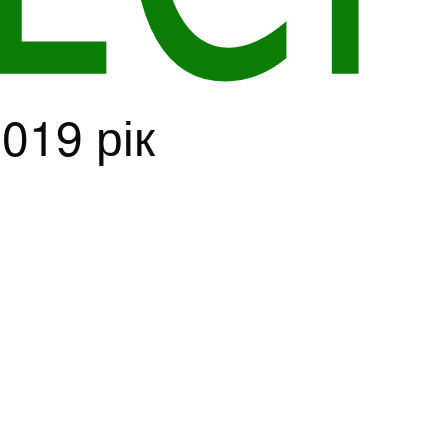
019 рік