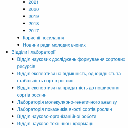
2021
2020
2019
2018
2017
Корисніі посилання
Новини ради молодих вчених
Відділи і лабораторії
Відділ наукових досліджень формування сортових
ресурсів
Відділ експертизи на відмінність, однорідність та
стабільність сортів рослин
Відділ експертизи на придатність до поширення
сортів рослин
Лабораторія молекулярно-генетичного аналізу
Лабораторія показників якості сортів рослин
Відділ науково-організаційної роботи
Відділ науково-технічної інформації