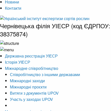
Новини
Контакти
Чернівецька філія УІЕСР (код ЄДРПОУ:
38375874)
Державна реєстрація УІЕСР
Історія УІЕСР
Міжнародне співробітництво
Співробітництво з іншими державами
Міжнародні заходи
Міжнародні проєкти
Витяги з документів UPOV
Участь у заходах UPOV