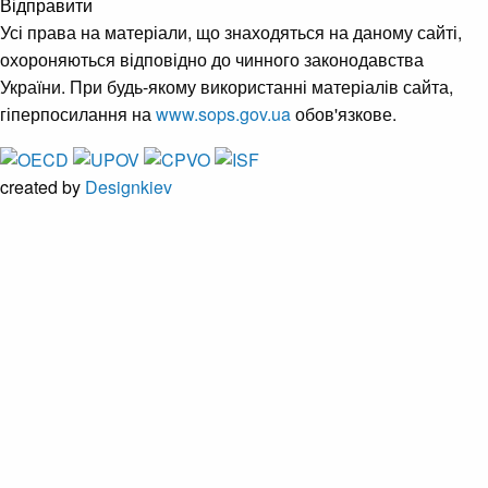
Відправити
Усі права на матеріали, що знаходяться на даному сайті,
охороняються відповідно до чинного законодавства
України. При будь-якому використанні матеріалів сайта,
гіперпосилання на
www.sops.gov.ua
обов'язкове.
created by
Designkiev