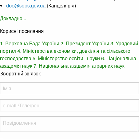
doc@sops.gov.ua
(Канцелярія)
Докладно...
Корисні посилання
1. Верховна Рада України
2. Президент України
3. Урядовий
портал
4. Міністерства економіки, довкілля та сільського
господарства
5. Міністерство освіти і науки
6. Національна
академія наук
7. Національна академія аграрних наук
Зворотній зв’язок