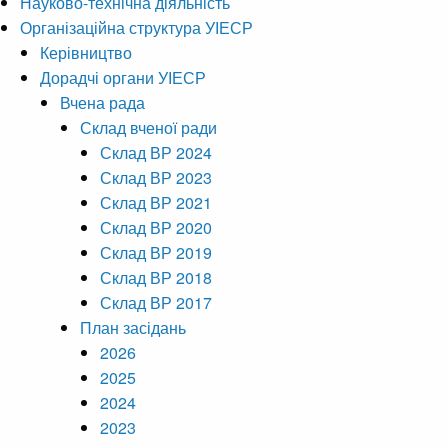
Науково-технічна діяльність
Організаційна структура УІЕСР
Керівництво
Дорадчі органи УІЕСР
Вчена рада
Склад вченої ради
Склад ВР 2024
Склад ВР 2023
Склад ВР 2021
Склад ВР 2020
Склад ВР 2019
Склад ВР 2018
Склад ВР 2017
План засідань
2026
2025
2024
2023