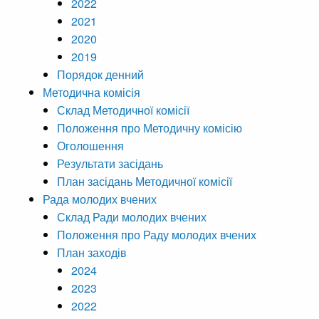
2022
2021
2020
2019
Порядок денний
Методична комісія
Склад Методичної комісії
Положення про Методичну комісію
Оголошення
Результати засідань
План засідань Методичної комісії
Рада молодих вчених
Склад Ради молодих вчених
Положення про Раду молодих вчених
План заходів
2024
2023
2022