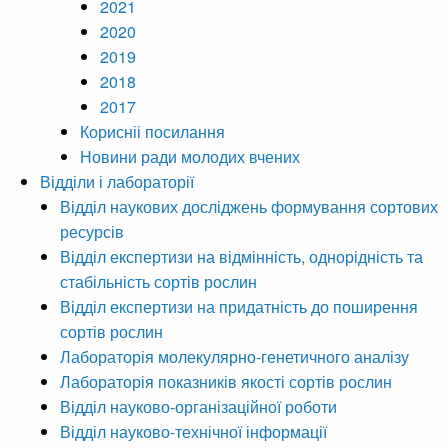
2021
2020
2019
2018
2017
Корисніі посилання
Новини ради молодих вчених
Відділи і лабораторії
Відділ наукових досліджень формування сортових
ресурсів
Відділ експертизи на відмінність, однорідність та
стабільність сортів рослин
Відділ експертизи на придатність до поширення
сортів рослин
Лабораторія молекулярно-генетичного аналізу
Лабораторія показників якості сортів рослин
Відділ науково-організаційної роботи
Відділ науково-технічної інформації