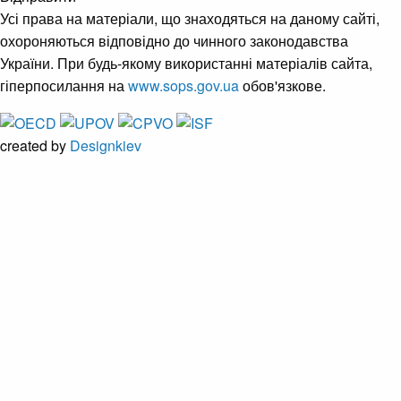
Усі права на матеріали, що знаходяться на даному сайті,
охороняються відповідно до чинного законодавства
України. При будь-якому використанні матеріалів сайта,
гіперпосилання на
www.sops.gov.ua
обов'язкове.
created by
Designkiev