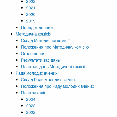
2022
2021
2020
2019
Порядок денний
Методична комісія
Склад Методичної комісії
Положення про Методичну комісію
Оголошення
Результати засідань
План засідань Методичної комісії
Рада молодих вчених
Склад Ради молодих вчених
Положення про Раду молодих вчених
План заходів
2024
2023
2022