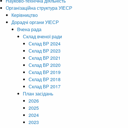
Науково-технічна діяльність
Організаційна структура УІЕСР
Керівництво
Дорадчі органи УІЕСР
Вчена рада
Склад вченої ради
Склад ВР 2024
Склад ВР 2023
Склад ВР 2021
Склад ВР 2020
Склад ВР 2019
Склад ВР 2018
Склад ВР 2017
План засідань
2026
2025
2024
2023