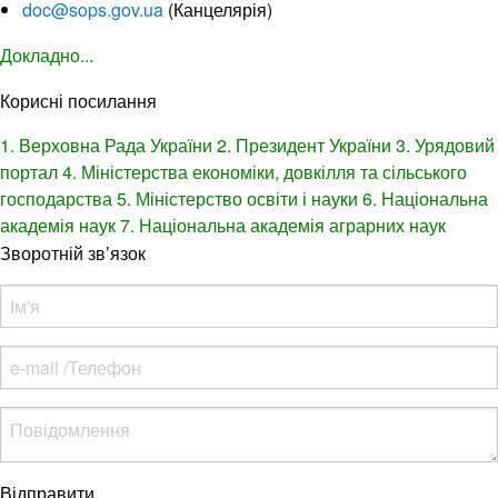
doc@sops.gov.ua
(Канцелярія)
Докладно...
Корисні посилання
1. Верховна Рада України
2. Президент України
3. Урядовий
портал
4. Міністерства економіки, довкілля та сільського
господарства
5. Міністерство освіти і науки
6. Національна
академія наук
7. Національна академія аграрних наук
Зворотній зв’язок
Відправити