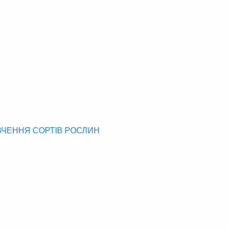
ВЧЕННЯ СОРТІВ РОСЛИН