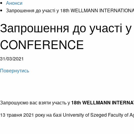
Анонси
Запрошення до участі у 18th WELLMANN INTERNATIO
Запрошення до участі
CONFERENCE
31/03/2021
Повернутись
Запрошуємо вас взяти участь у
18th WELLMANN INTERNA
13 травня 2021 року на базі University of Szeged Faculty of A