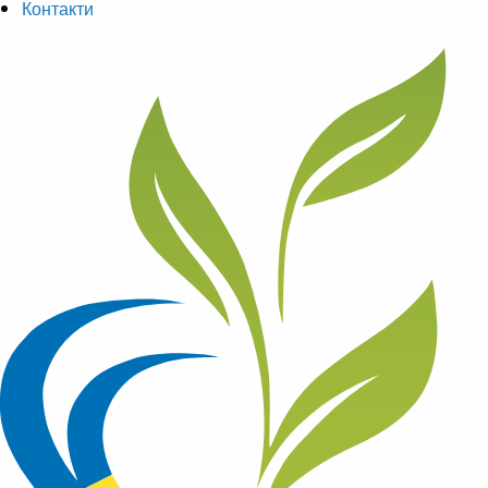
Контакти