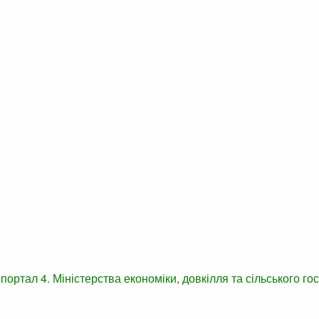
 портал
4. Міністерства економіки, довкілля та сільського г