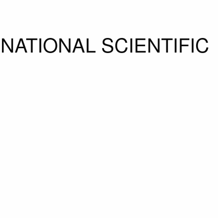
RNATIONAL SCIENTIFIC