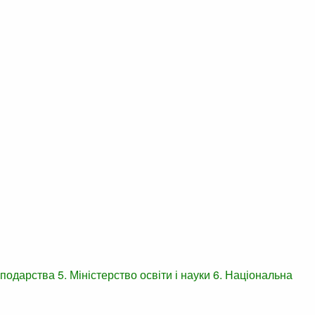
осподарства
5. Міністерство освіти і науки
6. Національна