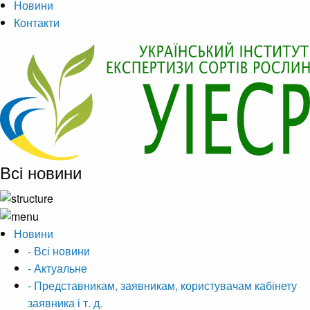
Новини
Контакти
Всі новини
Новини
- Всі новини
- Актуальне
- Представникам, заявникам, користувачам кабінету
заявника і т. д.