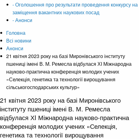
- Оголошення про результати проведення конкурсу на
заміщення вакантних наукових посад
- Анонси
Головна
Всі новини
Анонси
21 квітня 2023 року на базі Миронівського інституту
пшениці імені В. М. Ремесла відбулася ХI Міжнародна
науково-практична конференція молодих учених
«Селекція, генетика та технології вирощування
сільськогосподарських культур»
21 квітня 2023 року на базі Миронівського
інституту пшениці імені В. М. Ремесла
відбулася ХI Міжнародна науково-практична
конференція молодих учених «Селекція,
генетика та технології вирощування