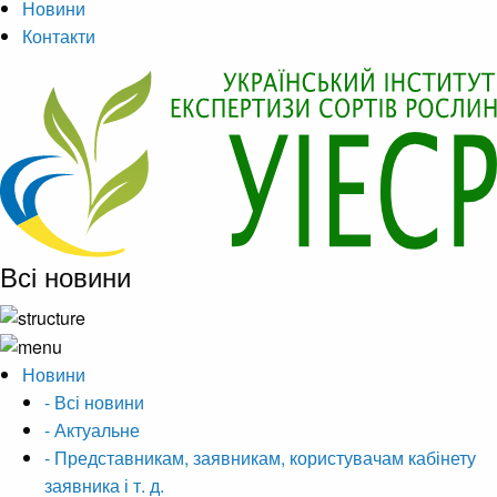
Новини
Контакти
Всі новини
Новини
- Всі новини
- Актуальне
- Представникам, заявникам, користувачам кабінету
заявника і т. д.