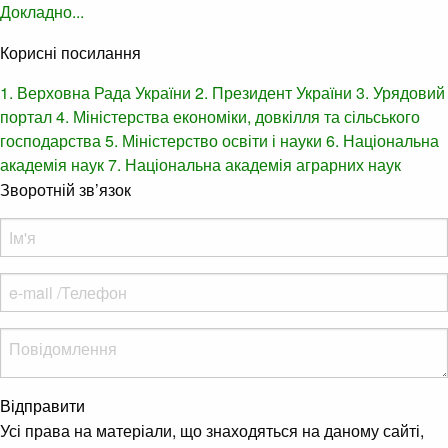
Докладно...
Корисні посилання
1. Верховна Рада України
2. Президент України
3. Урядовий
портал
4. Міністерства економіки, довкілля та сільського
господарства
5. Міністерство освіти і науки
6. Національна
академія наук
7. Національна академія аграрних наук
Зворотній зв’язок
Відправити
Усі права на матеріали, що знаходяться на даному сайті,