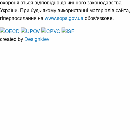
охороняються відповідно до чинного законодавства
України. При будь-якому використанні матеріалів сайта,
гіперпосилання на
www.sops.gov.ua
обов'язкове.
created by
Designkiev