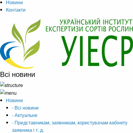
Новини
Контакти
Всі новини
Новини
- Всі новини
- Актуальне
- Представникам, заявникам, користувачам кабінету
заявника і т. д.