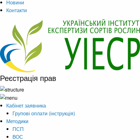
Новини
Контакти
Реєстрація прав
Кабінет заявника
Групові оплати (інструкція)
Методики
ПСП
ВОС