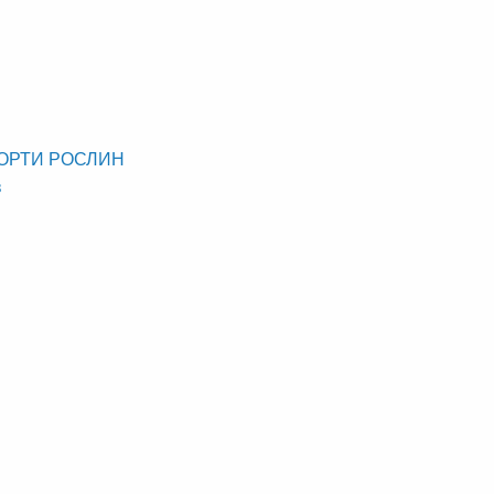
СОРТИ РОСЛИН
в