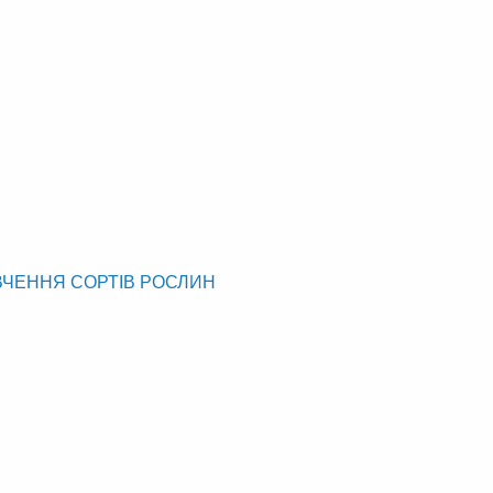
ВЧЕННЯ СОРТІВ РОСЛИН