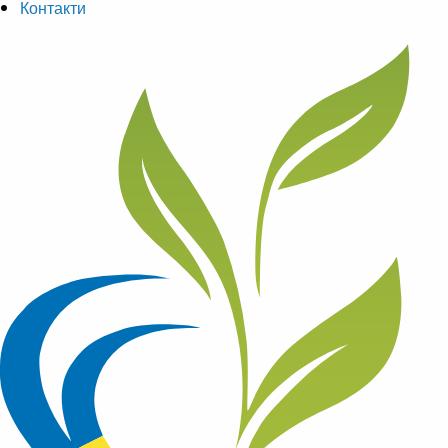
Контакти