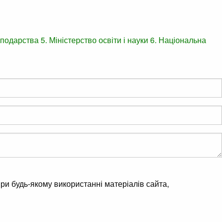
осподарства
5. Міністерство освіти і науки
6. Національна
ри будь-якому використанні матеріалів сайта,