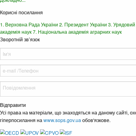
Корисні посилання
1. Верховна Рада України
2. Президент України
3. Урядовий
академія наук
7. Національна академія аграрних наук
Зворотній зв’язок
Відправити
Усі права на матеріали, що знаходяться на даному сайті, о
гіперпосилання на
www.sops.gov.ua
обов'язкове.