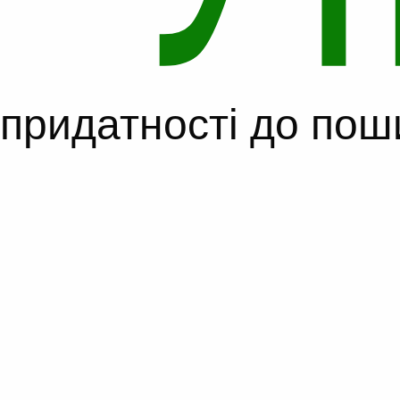
 придатності до по