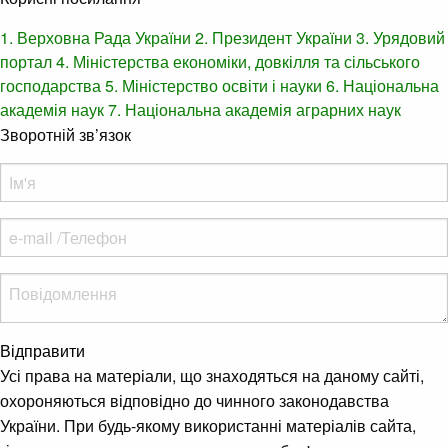
1. Верховна Рада України
2. Президент України
3. Урядовий
портал
4. Міністерства економіки, довкілля та сільського
господарства
5. Міністерство освіти і науки
6. Національна
академія наук
7. Національна академія аграрних наук
Зворотній зв’язок
Відправити
Усі права на матеріали, що знаходяться на даному сайті,
охороняються відповідно до чинного законодавства
України. При будь-якому використанні матеріалів сайта,